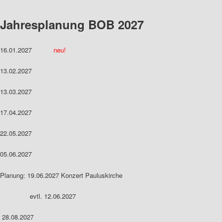
Jahresplanung BOB 2027
16.01.2027
neu!
13.02.2027
13.03.2027
17.04.2027
22.05.2027
05.06.2027
Planung: 19.06.2027 Konzert Pauluskirche
evtl. 12.06.2027
28.08.2027