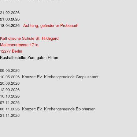
21.02.2026
21.03.2026
18.04.2026
Achtung, geänderter Probenort!
Katholische Schule St. Hildegard
Malteserstrasse 171a
12277 Berlin
Bushaltestelle: Zum guten Hirten
09.05.2026
10.05.2026 Konzert Ev. Kirchengemeinde Gropiusstadt
20.06.2026
12.09.2026
10.10.2026
07.11.2026
08.11.2026 Konzert Ev. Kirchengemeinde Epiphanien
21.11.2026