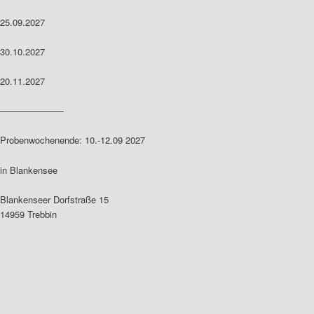
25.09.2027
30.10.2027
20.11.2027
———————
Probenwochenende: 10.-12.09 2027
in Blankensee
Blankenseer Dorfstraße 15
14959 Trebbin