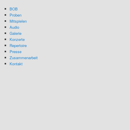
BOB
Proben
Mitspielen
Audio
Galerie
Konzerte
Repertoire
Presse
Zusammenarbeit
Kontakt