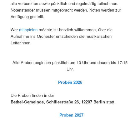
alle vorbereiten sowie pünktlich und regelmäßig teilnehmen.
Notenständer müssen mitgebracht werden. Noten werden zur
Verfügung gestellt.
Wer
mitspielen
möchte ist herzlich willkommen, über die
Aufnahme ins Orchester entscheiden die musikalischen
Leiterinnen.
Alle Proben beginnen pünktlich um 10 Uhr und dauern bis 17:15
Uhr.
Proben 2026
Die Proben finden in der
Bethel-Gemeinde, Schillerstraße 26, 12207 Berlin
statt.
Proben 2027