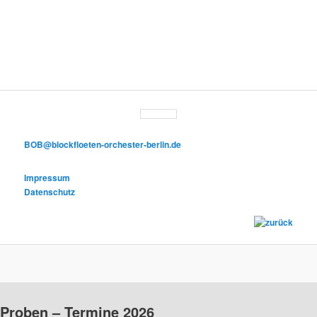
BOB@blockfloeten-orchester-berlin.de
Impressum
Datenschutz
Proben
– Termine 2026