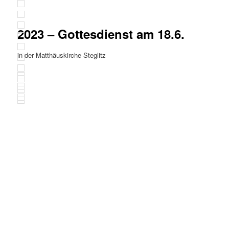
2023 – Gottesdienst am 18.6.
in der Matthäuskirche Steglitz