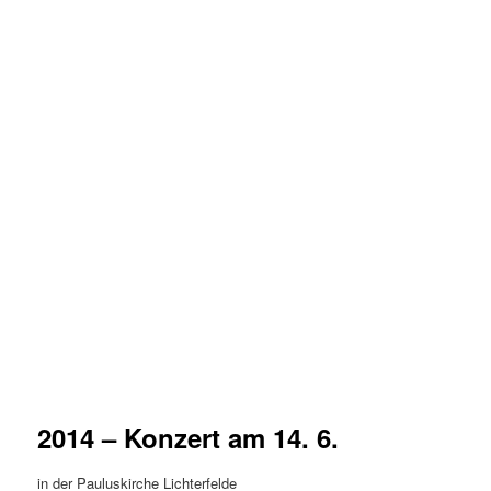
2014 – Konzert am 14. 6.
in der Pauluskirche Lichterfelde