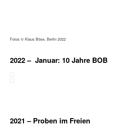
Fotos © Klaus Böse, Berlin 2022
2022 – Januar: 10 Jahre BOB
2021 – Proben im Freien