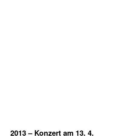
2013 – Konzert am 13. 4.