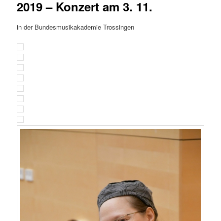
2019 – Konzert am 3. 11.
in der Bundesmusikakademie Trossingen