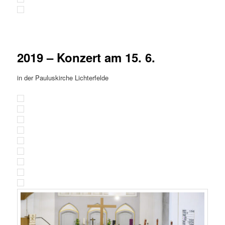
2019 – Konzert am 15. 6.
in der Pauluskirche Lichterfelde