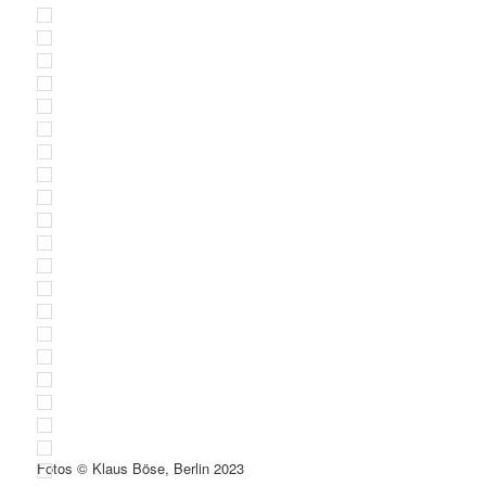
Fotos © Klaus Böse, Berlin 2023