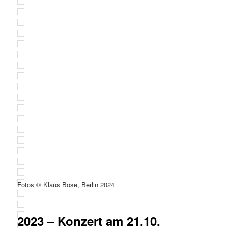
Fotos © Klaus Böse, Berlin 2024
2023 – Konzert am 21.10.