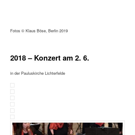
Fotos © Klaus Böse, Berlin 2019
2018 – Konzert am 2. 6.
in der Pauluskirche Lichterfelde