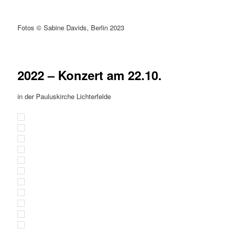
Fotos © Sabine Davids, Berlin 2023
2022 – Konzert am 22.10.
in der Pauluskirche Lichterfelde