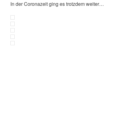
In der Coronazeit ging es trotzdem weiter…