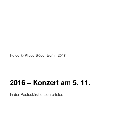
Fotos © Klaus Böse, Berlin 2018
2016 – Konzert am 5. 11.
in der Pauluskirche Lichterfelde
SAMSUNG CSC
SAMSUNG CSC