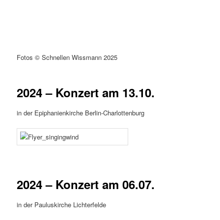
Fotos © Schnellen Wissmann 2025
2024 – Konzert am 13.10.
in der Epiphanienkirche Berlin-Charlottenburg
2024 – Konzert am 06.07.
in der Pauluskirche Lichterfelde