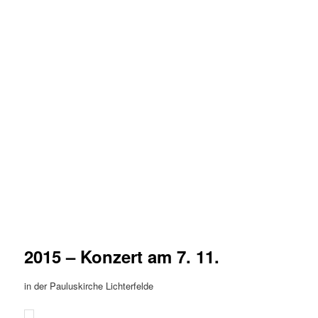
2015 – Konzert am 7. 11.
in der Pauluskirche Lichterfelde