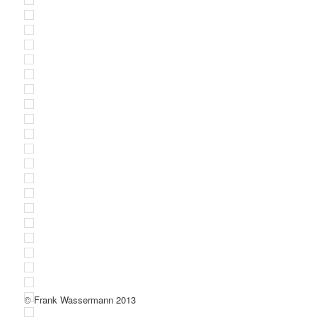
© Frank Wassermann 2013