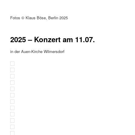
Fotos © Klaus Böse, Berlin 2025
2025 – Konzert am 11.07.
in der Auen-Kirche Wilmersdorf