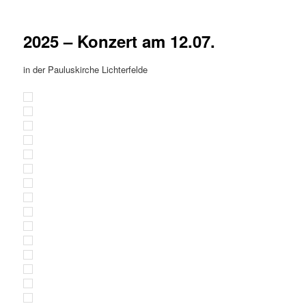
2025 – Konzert am 12.07.
in der Pauluskirche Lichterfelde