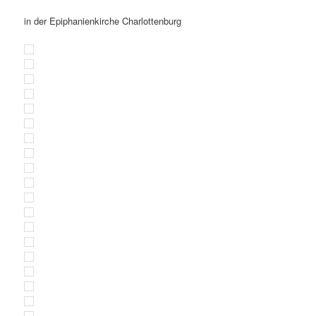
in der Epiphanienkirche Charlottenburg